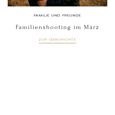
FAMILIE UND FREUNDE
Familienshooting im März
ZUR GESCHICHTE