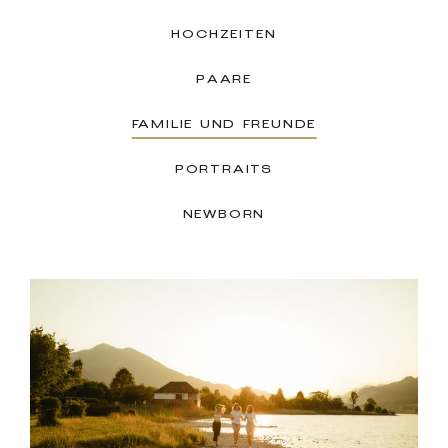
HOCHZEITEN
PAARE
FAMILIE UND FREUNDE
PORTRAITS
NEWBORN