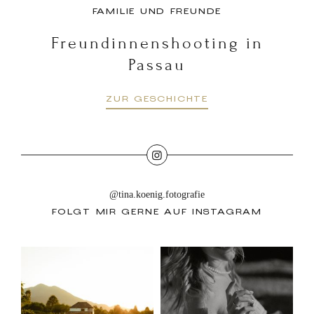
FAMILIE UND FREUNDE
Freundinnenshooting in
Passau
ZUR GESCHICHTE
@tina.koenig.fotografie
FOLGT MIR GERNE AUF INSTAGRAM