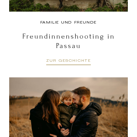
FAMILIE UND FREUNDE
Freundinnenshooting in
Passau
ZUR GESCHICHTE