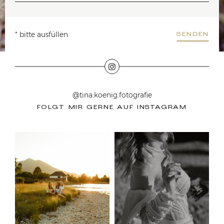
* bitte ausfüllen
SENDEN
@tina.koenig.fotografie
FOLGT MIR GERNE AUF INSTAGRAM