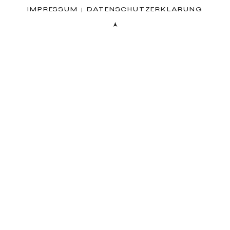
IMPRESSUM
|
DATENSCHUTZERKLÄRUNG