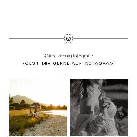
@tina.koenig.fotografie
FOLGT MIR GERNE AUF INSTAGRAM