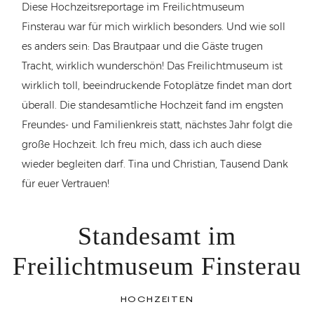
Diese Hochzeitsreportage im Freilichtmuseum
Finsterau war für mich wirklich besonders. Und wie soll
es anders sein: Das Brautpaar und die Gäste trugen
Tracht, wirklich wunderschön! Das Freilichtmuseum ist
wirklich toll, beeindruckende Fotoplätze findet man dort
überall. Die standesamtliche Hochzeit fand im engsten
Freundes- und Familienkreis statt, nächstes Jahr folgt die
große Hochzeit. Ich freu mich, dass ich auch diese
wieder begleiten darf. Tina und Christian, Tausend Dank
für euer Vertrauen!
Standesamt im
Freilichtmuseum Finsterau
HOCHZEITEN