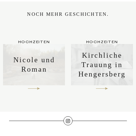
NOCH MEHR GESCHICHTEN.
HOCHZEITEN
HOCHZEITEN
Kirchliche
Nicole und
Trauung in
Roman
Hengersberg