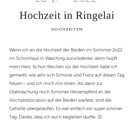
Hochzeit in Ringelai
HOCHZEITEN
Wenn ich an die Hochzeit der Beiden im Sommer 2o22
im Schroihaus in Wasching zurückdenke, dann hüpft
mein Herz. Schon Wochen vor der Hochzeit habe ich
gemerkt, wie sehr sich Simone und Franz auf diesen Tag
freuen – und ich mich mit ihnen. Als dann zur
Überraschung noch Simones Herzenspferd an der
Hochzeitslocation auf die Beiden wartete, sind die
Gefühle übergelaufen. Es war einfach ein super schöner
Tag. Danke, dass ich euch begleiten durfte. 🙂