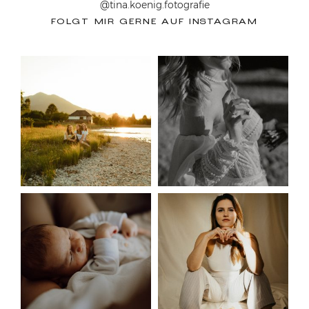
@tina.koenig.fotografie
FOLGT MIR GERNE AUF INSTAGRAM